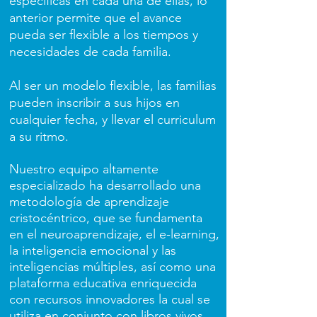
específicas en cada una de ellas, lo
anterior permite que el avance
pueda ser flexible a los tiempos y
necesidades de cada familia.
Al ser un modelo flexible, las familias
pueden inscribir a sus hijos en
cualquier fecha, y llevar el curriculum
a su ritmo.
Nuestro equipo altamente
especializado ha desarrollado una
metodología de aprendizaje
cristocéntrico, que se fundamenta
en el neuroaprendizaje, el e-learning,
la inteligencia emocional y las
inteligencias múltiples, así como una
plataforma educativa enriquecida
con recursos innovadores la cual se
utiliza en conjunto con libros vivos.